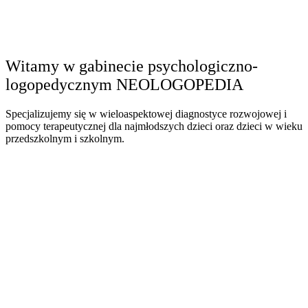
Witamy w gabinecie psychologiczno-
logopedycznym
NEOLOGOPEDIA
Specjalizujemy się w wieloaspektowej diagnostyce rozwojowej i
pomocy terapeutycznej dla najmłodszych dzieci oraz dzieci w wieku
przedszkolnym i szkolnym.