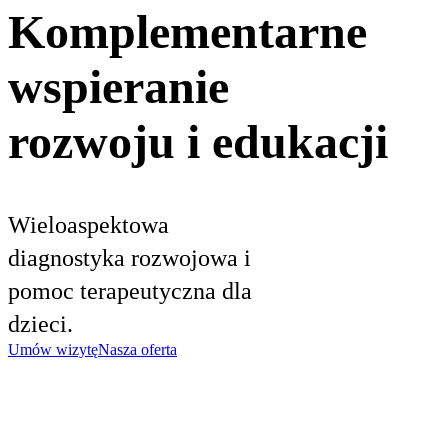
Komplementarne
wspieranie
rozwoju i edukacji
Wieloaspektowa
diagnostyka rozwojowa i
pomoc terapeutyczna dla
dzieci.
Umów wizytę
Nasza oferta